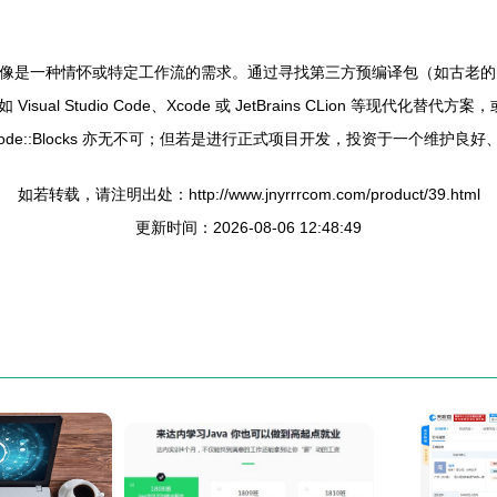
ac 中文版”更像是一种情怀或特定工作流的需求。通过寻找第三方预编译包（如古老
l Studio Code、Xcode 或 JetBrains CLion 等现
ode::Blocks 亦无不可；但若是进行正式项目开发，投资于一个维护
如若转载，请注明出处：http://www.jnyrrrcom.com/product/39.html
更新时间：2026-08-06 12:48:49