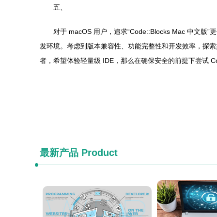
五、
对于 macOS 用户，追求“Code::Blocks M
发环境。考虑到版本兼容性、功能完整性和开发效率，探索如 Visua
者，希望体验轻量级 IDE，那么在确保安全的前提下尝试 C
最新产品
Product