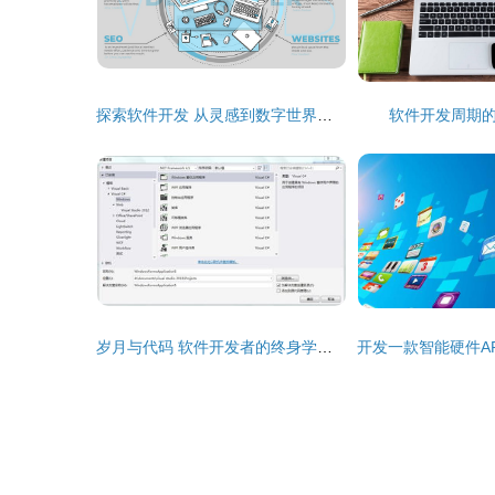
探索软件开发 从灵感到数字世界的蜕变
软件开发周期
岁月与代码 软件开发者的终身学习之路与规划