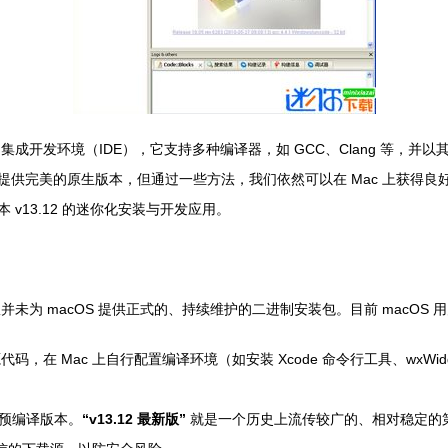
的集成开发环境（IDE），它支持多种编译器，如 GCC、Clang 等，并以其
供完美的原生版本，但通过一些方法，我们依然可以在 Mac 上获得良好的 C
史版本 v13.12 的迷你化安装与开发应用。
方团队并未为 macOS 提供正式的、持续维护的二进制安装包。目前 macO
仓库下载源代码，在 Mac 上自行配置编译环境（如安装 Xcode 命令行工具、w
预编译版本。
“v13.12 最新版”
就是一个历史上流传较广的、相对稳定的