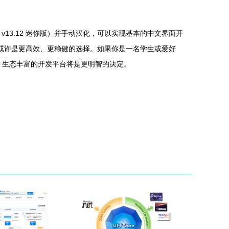
的 v13.12 迷你版）并手动汉化，可以实现基本的中文界面开
代化替代方案，或许是更高效、更稳健的选择。如果你是一名学生或爱好
良好、生态丰富的开发平台将是更明智的决定。