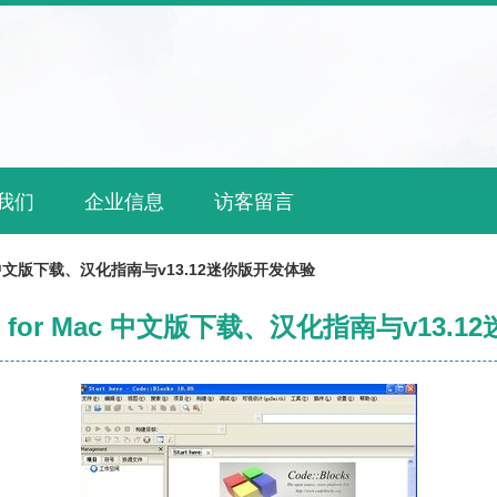
我们
企业信息
访客留言
 Mac 中文版下载、汉化指南与v13.12迷你版开发体验
cks for Mac 中文版下载、汉化指南与v13