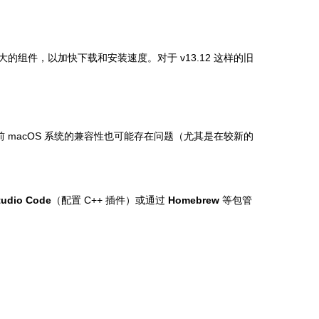
的组件，以加快下载和安装速度。对于 v13.12 这样的旧
，与当前 macOS 系统的兼容性也可能存在问题（尤其是在较新的
tudio Code
（配置 C++ 插件）或通过
Homebrew
等包管