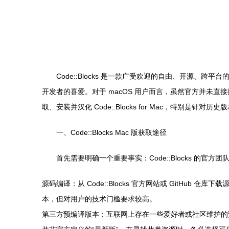
Code::Blocks 是一款广受欢迎的自由、开源、跨平台
开发者的喜爱。对于 macOS 用户而言，虽然官方并未直接提
取、安装并汉化 Code::Blocks for Mac，特别是针对历
一、Code::Blocks Mac 版获取途径
首先需要明确一个重要事实：Code::Blocks 的官
源码编译：从 Code::Blocks 官方网站或 GitHub 
本，但对用户的技术门槛要求较高。
第三方预编译版本：互联网上存在一些爱好者或社区维护的