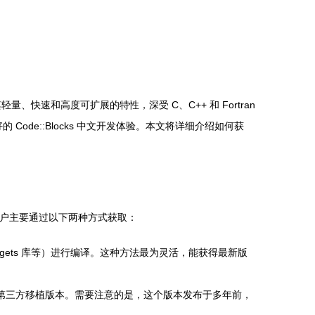
轻量、快速和高度可扩展的特性，深受 C、C++ 和 Fortran
ode::Blocks 中文开发体验。本文将详细介绍如何获
S 用户主要通过以下两种方式获取：
xWidgets 库等）进行编译。这种方法最为灵活，能获得最新版
第三方移植版本。需要注意的是，这个版本发布于多年前，